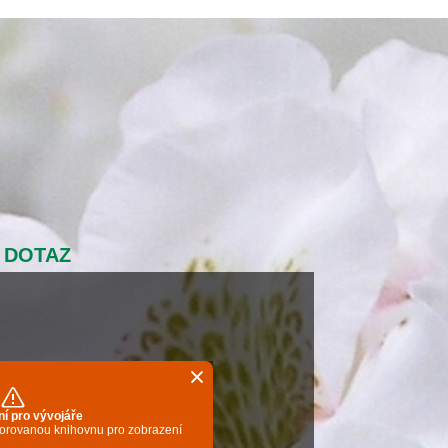
 DOTAZ